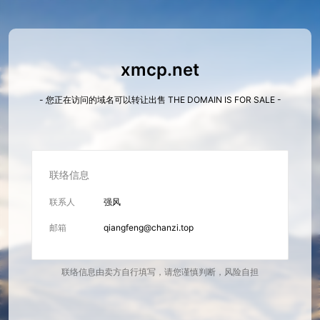
xmcp.net
- 您正在访问的域名可以转让出售 THE DOMAIN IS FOR SALE -
联络信息
联系人
强风
邮箱
qiangfeng@chanzi.top
联络信息由卖方自行填写，请您谨慎判断，风险自担